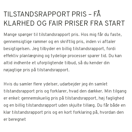
TILSTANDSRAPPORT PRIS – FÅ
KLARHED OG FAIR PRISER FRA START
Mange spørger til tilstandsrapport pris. Hos mig får du faste,
gennemsigtige rammer og en skriftlig pris, inden vi aftaler
besigtigelsen. Jeg tilbyder en billig tilstandsrapport, fordi
effektiv planlægning og tydelige processer sparer tid. Du kan
altid indhente et uforpligtende tilbud, så du kender din
nøjagtige pris på tilstandsrapport.
Hvis du samler flere ydelser, udarbejder jeg én samlet
tilstandsrapport pris og forklarer, hvad den dækker. Min tilgang
er enkel: gennemskuelig pris på tilstandsrapport, høj faglighed
og en billig tilstandsrapport uden skjulte tillæg. Du får både en
klar tilstandsrapport pris og en kort forklaring på, hvordan den
er beregnet