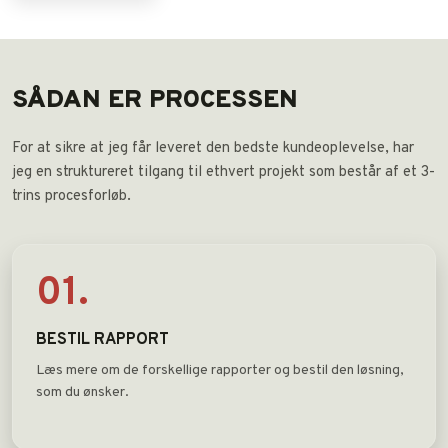
SÅDAN ER PROCESSEN
For at sikre at jeg får leveret den bedste kundeoplevelse, har
jeg en struktureret tilgang til ethvert projekt som består af et 3-
trins procesforløb.
01.
BESTIL RAPPORT
​Læs mere om de forskellige rapporter og bestil den løsning,
som du ønsker.