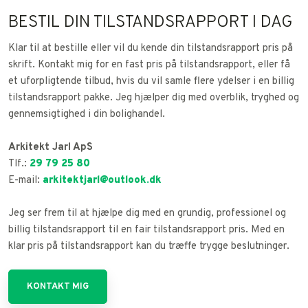
BESTIL DIN TILSTANDSRAPPORT I DAG
Klar til at bestille eller vil du kende din tilstandsrapport pris på
skrift. Kontakt mig for en fast pris på tilstandsrapport, eller få
et uforpligtende tilbud, hvis du vil samle flere ydelser i en billig
tilstandsrapport pakke. Jeg hjælper dig med overblik, tryghed og
gennemsigtighed i din bolighandel.
Arkitekt Jarl ApS
Tlf.:
29 79 25 80
E-mail:
arkitektjarl@outlook.dk
Jeg ser frem til at hjælpe dig med en grundig, professionel og
billig tilstandsrapport til en fair tilstandsrapport pris. Med en
klar pris på tilstandsrapport kan du træffe trygge beslutninger.
KONTAKT MIG​