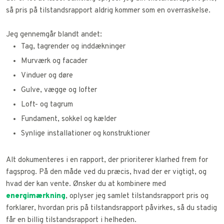
så pris på tilstandsrapport aldrig kommer som en overraskelse.
Jeg gennemgår blandt andet:
Tag, tagrender og inddækninger
Murværk og facader
Vinduer og døre
Gulve, vægge og lofter
Loft- og tagrum
Fundament, sokkel og kælder
Synlige installationer og konstruktioner
Alt dokumenteres i en rapport, der prioriterer klarhed frem for
fagsprog. På den måde ved du præcis, hvad der er vigtigt, og
hvad der kan vente. Ønsker du at kombinere med
energimærkning
, oplyser jeg samlet tilstandsrapport pris og
forklarer, hvordan pris på tilstandsrapport påvirkes, så du stadig
får en billig tilstandsrapport i helheden.​