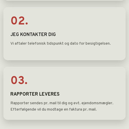
02.
JEG KONTAKTER DIG
Vi aftaler telefonisk tidspunkt og dato for besigtigelsen.
03.
RAPPORTER LEVERES
​​Rapporter sendes pr. mail til dig og evt. ejendomsmægler.
Efterfølgende vil du modtage en faktura pr. mail.